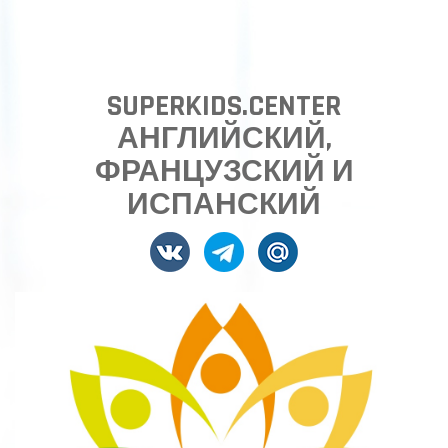
SUPERKIDS.CENTER
АНГЛИЙСКИЙ,
ФРАНЦУЗСКИЙ И
ИСПАНСКИЙ