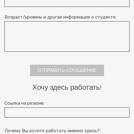
Возраст/уровень и другая информация о студенте:
ОТПРАВИТЬ СООБЩЕНИЕ
Хочу здесь работать!
Ссылка на резюме:
Почему Вы хотите работать именно здесь?: