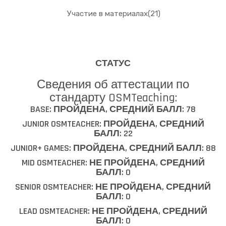
Участие в материалах(21)
СТАТУС
Сведения об аттестации по
стандарту OSMTeaching:
BASE: ПРОЙДЕНА, СРЕДНИЙ БАЛЛ: 78
JUNIOR OSMTEACHER: ПРОЙДЕНА, СРЕДНИЙ
БАЛЛ: 22
JUNIOR+ GAMES: ПРОЙДЕНА, СРЕДНИЙ БАЛЛ: 88
MID OSMTEACHER: НЕ ПРОЙДЕНА, СРЕДНИЙ
БАЛЛ: 0
SENIOR OSMTEACHER: НЕ ПРОЙДЕНА, СРЕДНИЙ
БАЛЛ: 0
LEAD OSMTEACHER: НЕ ПРОЙДЕНА, СРЕДНИЙ
БАЛЛ: 0