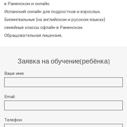
в Раменском и онлайн.
Испанский онлайн для подростков и взрослых.
Билингвальные (на английском и русском языках)
семейные классы офлайн в Раменском.
Обращовательная лицензия.
Заявка на обучение(ребёнка)
Ваше имя:
Email:
Телефон: