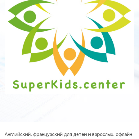
Английский, французский для детей и взрослых, офлайн