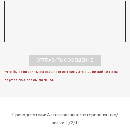
ОТПРАВИТЬ СООБЩЕНИЕ
*чтобы отправить заявку,зарегистрируйтесь или зайдите на
портал под своим логином
Преподаватели: Аттестованные/авторизованные/
всего: 11/2/11