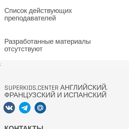
Список действующих
преподавателей
Разработанные материалы
отсутствуют
;
SUPERKIDS.CENTER АНГЛИЙСКИЙ,
ФРАНЦУЗСКИЙ И ИСПАНСКИЙ
КОНТАКТЫ