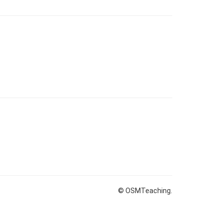
© OSMTeaching.