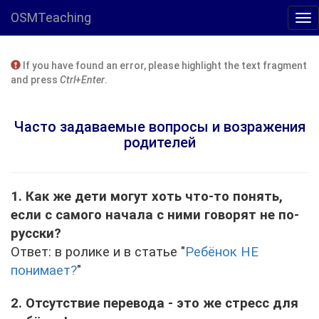
OSMTeaching
If you have found an error, please highlight the text fragment
and press
Ctrl+Enter
.
Часто задаваемые вопросы и возражения
родителей
1. Как же дети могут хоть что-то понять,
если с самого начала с ними говорят не по-
русски?
Ответ: в ролике и в статье "
Ребёнок НЕ
понимает?
"
2. Отсутствие перевода - это же стресс для