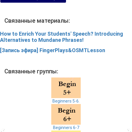
Связанные материалы:
How to Enrich Your Students' Speech? Introducing
Alternatives to Mundane Phrases!
[Запись эфира] FingerPlays&OSMTLesson
Связанные группы:
Beginners 5-6.
Beginners 6-7