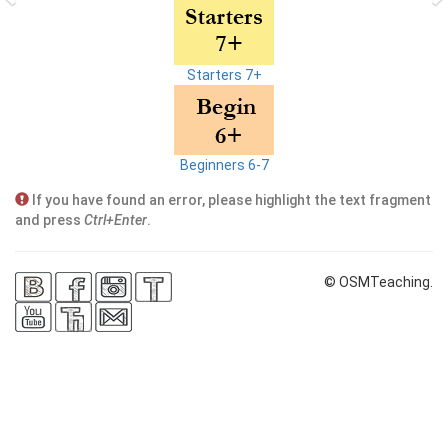
Starters 7+
Beginners 6-7
If you have found an error, please highlight the text fragment
and press
Ctrl+Enter
.
© OSMTeaching.