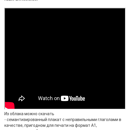
Из облака можно скачать
- семантизированный плакат с неправильными глаголами в
качестве, пригодном для печати на формат А1,