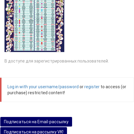
В доступе для зарегистрированных пользователей.
Log in with your username/password
or
register
to access (or
purchase) restricted content!
Подписаться на Email-рассылку
Подписаться на рассылку VK!