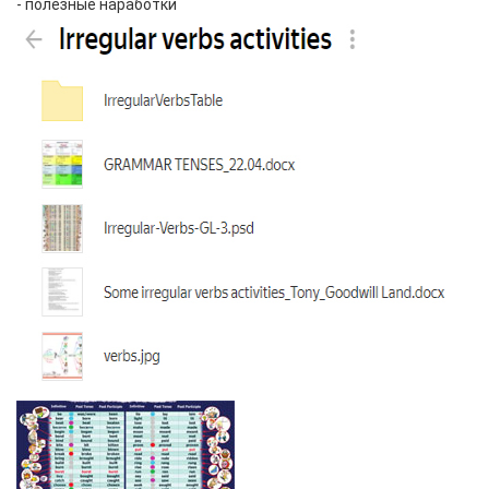
- полезные наработки