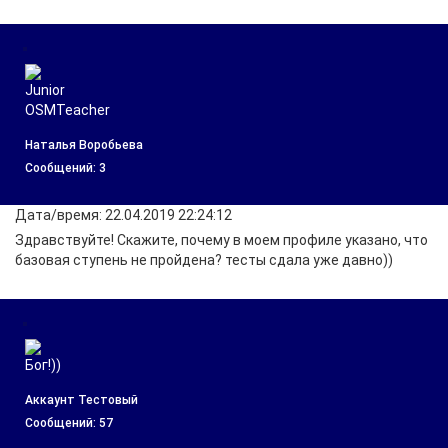
Наталья Воробьева
Cообщений: 3
Дата/время: 22.04.2019 22:24:12
Здравствуйте! Скажите, почему в моем профиле указано, что
базовая ступень не пройдена? тесты сдала уже давно))
Аккаунт Тестовый
Cообщений: 57