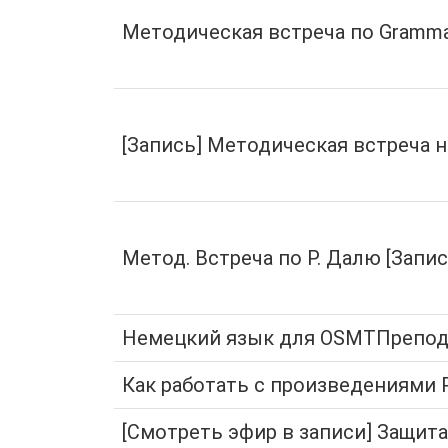
Методическая встреча по Grammar
[Запись] Методическая встреча н
Метод. Встреча по Р. Далю [Запис
Немецкий язык для OSMTПрепода
Как работать с произведениями 
[Смотреть эфир в записи] Защита