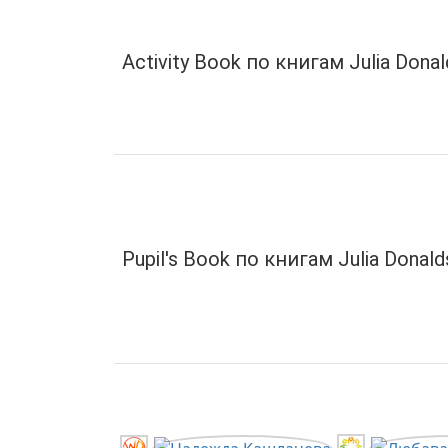
Activity Book по книгам Julia Donal
Pupil's Book по книгам Julia Donald