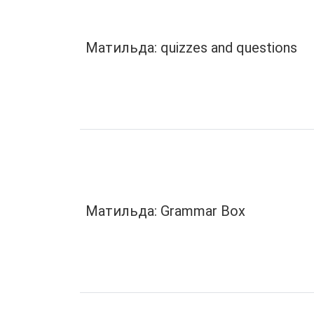
Матильда: quizzes and questions
Матильда: Grammar Box