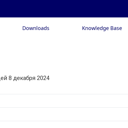
Downloads
Knowledge Base
ей 8 декабря 2024