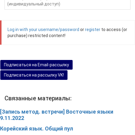
(индивидуальный доступ)
Log in with your username/password
or
register
to access (or
purchase) restricted content!
Подписаться на Email-рассылку
Подписаться на рассылку VK!
Связанные материалы:
[Запись метод. встречи] Восточные языки
9.11.2022
Корейский язык. Общий пул