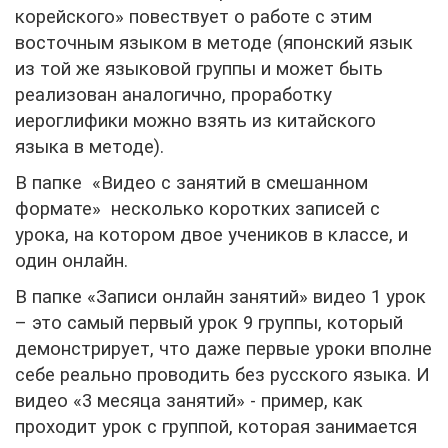
корейского» повествует о работе с этим
восточным языком в методе (японский язык
из той же языковой группы и может быть
реализован аналогично, проработку
иероглифики можно взять из китайского
языка в методе).
В папке «Видео с занятий в смешанном
формате» несколько коротких записей с
урока, на котором двое учеников в классе, и
один онлайн.
В папке «Записи онлайн занятий» видео 1 урок
– это самый первый урок 9 группы, который
демонстрирует, что даже первые уроки вполне
себе реально проводить без русского языка. И
видео «3 месяца занятий» - пример, как
проходит урок с группой, которая занимается