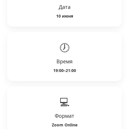
Дата
10 июня
🕖
Время
19:00–21:00
💻
Формат
Zoom Online