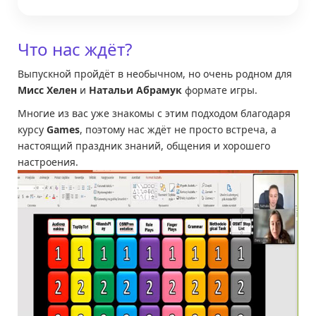
Что нас ждёт?
Выпускной пройдёт в необычном, но очень родном для
Мисс Хелен
и
Натальи Абрамук
формате игры.
Многие из вас уже знакомы с этим подходом благодаря
курсу
Games
, поэтому нас ждёт не просто встреча, а
настоящий праздник знаний, общения и хорошего
настроения.