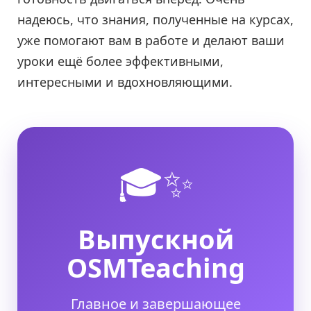
надеюсь, что знания, полученные на курсах,
уже помогают вам в работе и делают ваши
уроки ещё более эффективными,
интересными и вдохновляющими.
🎓✨
Выпускной
OSMTeaching
Главное и завершающее