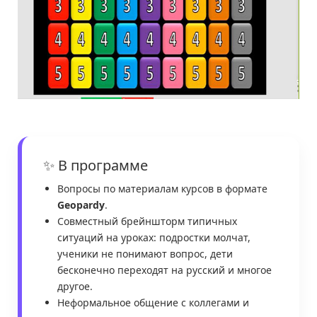
✨ В программе
Вопросы по материалам курсов в формате
Geopardy
.
Совместный брейншторм типичных
ситуаций на уроках: подростки молчат,
ученики не понимают вопрос, дети
бесконечно переходят на русский и многое
другое.
Неформальное общение с коллегами и