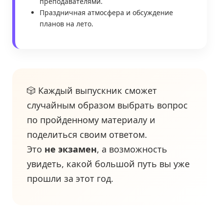
преподавателями.
Праздничная атмосфера и обсуждение
планов на лето.
🎲 Каждый выпускник сможет
случайным образом выбрать вопрос
по пройденному материалу и
поделиться своим ответом.
Это
не экзамен
, а возможность
увидеть, какой большой путь вы уже
прошли за этот год.