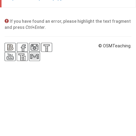
If you have found an error, please highlight the text fragment
and press
Ctrl+Enter
.
© OSMTeaching.