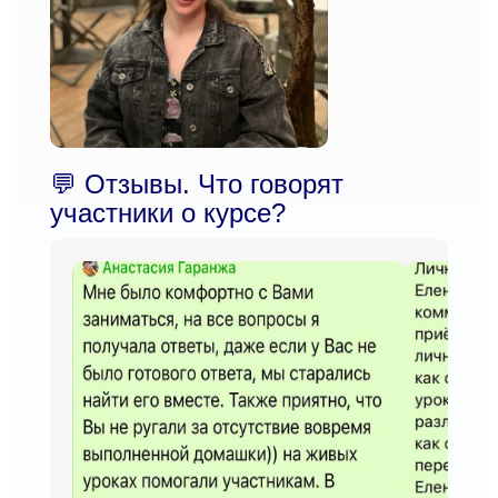
💬 Отзывы. Что говорят
участники о курсе?