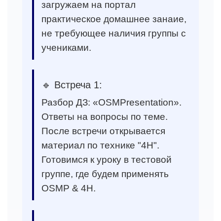
загружаем на портал
практическое домашнее занаие,
не требующее наличия группы с
учениками.
🔹 Встреча 1:
Разбор ДЗ: «OSMPresentation».
Ответы на вопросы по теме.
После встречи открывается
материал по технике "4H".
Готовимся к уроку в тестовой
группе, где будем применять
OSMP & 4H.