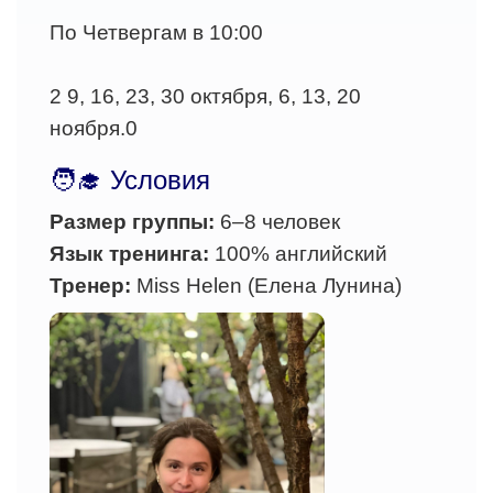
По Четвергам в 10:00
2 9, 16, 23, 30 октября, 6, 13, 20
ноября.0
🧑‍🎓 Условия
Размер группы:
6–8 человек
Язык тренинга:
100% английский
Тренер:
Miss Helen (Елена Лунина)