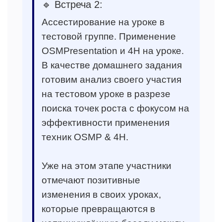
🔹 Встреча 2:
Ассестирование на уроке в
тестовой группе. Применение
OSMPresentation и 4H на уроке.
В качестве домашнего задания
готовим анализ своего участия
на тестовом уроке в разрезе
поиска точек роста с фокусом на
эффективности применения
техник OSMP & 4H.
Уже на этом этапе участники
отмечают позитивные
изменения в своих уроках,
которые превращаются в