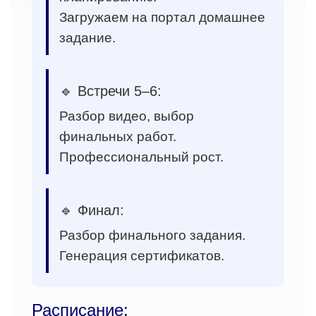
Загружаем на портал домашнее
задание.
🔹 Встречи 5–6:
Разбор видео, выбор
финальных работ.
Профессиональный рост.
🔹 Финал:
Разбор финального задания.
Генерация сертификатов.
Расписание: