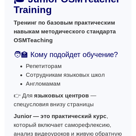
Training
Тренинг по базовым практическим
навыкам методического стандарта
OSMTeaching
🧑‍🏫 Кому подойдет обучение?
Репетиторам
Сотрудникам языковых школ
Англомамам
👉 Для
языковых центров
—
спецусловия внизу страницы
Junior — это практический курс
,
который включает саморефлексию,
анализ видеоуроков и живую обратную