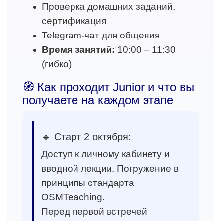
Проверка домашних заданий,
сертификация
Telegram-чат для общения
Время занятий:
10:00 – 11:30
(гибко)
🧭 Как проходит Junior и что вы
получаете на каждом этапе
🔹 Старт 2 октября:
Доступ к личному кабинету и
вводной лекции. Погружение в
принципы стандарта
OSMTeaching.
Перед первой встречей