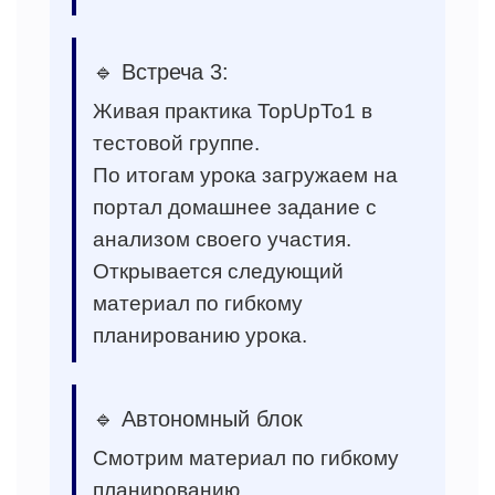
🔹 Встреча 3:
Живая практика TopUpTo1 в
тестовой группе.
По итогам урока загружаем на
портал домашнее задание с
анализом своего участия.
Открывается следующий
материал по гибкому
планированию урока.
🔹 Автономный блок
Смотрим материал по гибкому
планированию.