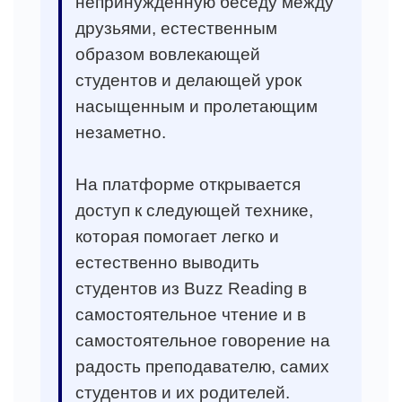
непринуждённую беседу между
друзьями, естественным
образом вовлекающей
студентов и делающей урок
насыщенным и пролетающим
незаметно.
На платформе открывается
доступ к следующей технике,
которая помогает легко и
естественно выводить
студентов из Buzz Reading в
самостоятельное чтение и в
самостоятельное говорение на
радость преподавателю, самих
студентов и их родителей.