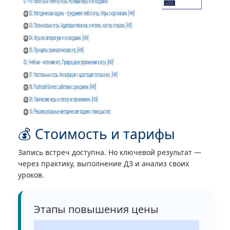
💰 Стоимость и тарифы
Запись встреч доступна. Но ключевой результат —
через практику, выполнение ДЗ и анализ своих
уроков.
Этапы повышения цены