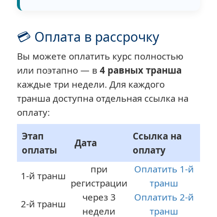
💳 Оплата в рассрочку
Вы можете оплатить курс полностью
или поэтапно — в
4 равных транша
каждые три недели. Для каждого
транша доступна отдельная ссылка на
оплату:
Этап
Ссылка на
Дата
оплаты
оплату
при
Оплатить 1-й
1-й транш
регистрации
транш
через 3
Оплатить 2-й
2-й транш
недели
транш