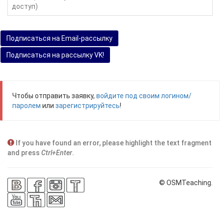
доступ)
Подписаться на Email-рассылку
Подписаться на рассылку VK!
Чтобы отправить заявку,
войдите под своим логином/
паролем
или
зарегистрируйтесь
!
If you have found an error, please highlight the text fragment
and press
Ctrl+Enter
.
© OSMTeaching.