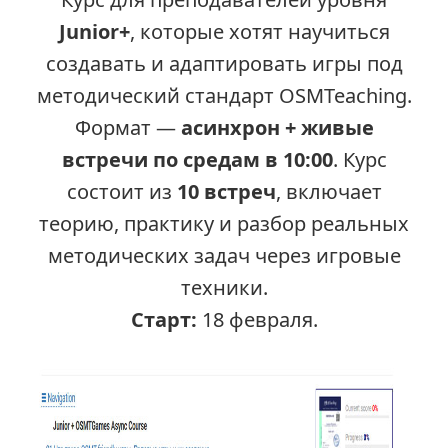
Junior+
, которые хотят научиться
создавать и адаптировать игры под
методический стандарт OSMTeaching.
Формат —
асинхрон + живые
встречи по средам в 10:00
. Курс
состоит из
10 встреч
, включает
теорию, практику и разбор реальных
методических задач через игровые
техники.
Старт:
18 февраля.