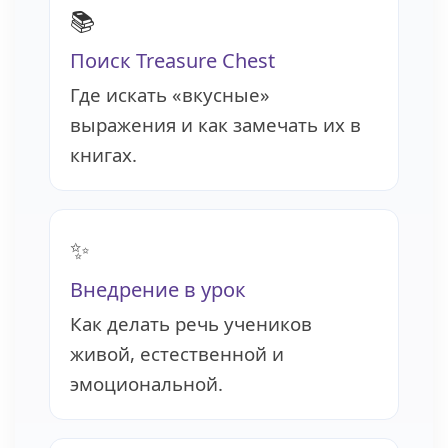
📚
Поиск Treasure Chest
Где искать «вкусные»
выражения и как замечать их в
книгах.
✨
Внедрение в урок
Как делать речь учеников
живой, естественной и
эмоциональной.