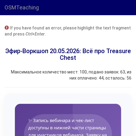
OSMTeaching
If you have found an error, please highlight the text fragment
and press
Ctrl+Enter
.
Эфир-Воркшоп 20.05.2026: Всё про Treasure
Chest
Максимальное количество мест: 100, подано заявок: 63, из
них оплачено: 44, осталось: 56
✨ Запись вебинара и чек-лист
доступны в нижней части страницы
для участников вебинара. Заявку на