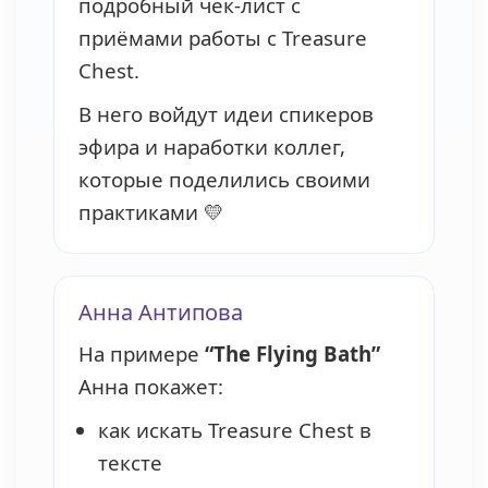
подробный чек-лист с
приёмами работы с Treasure
Chest.
В него войдут идеи спикеров
эфира и наработки коллег,
которые поделились своими
практиками 💛
Анна Антипова
На примере
“The Flying Bath”
Анна покажет:
как искать Treasure Chest в
тексте