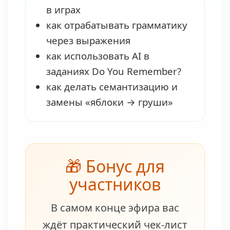
в играх
как отрабатывать грамматику
через выражения
как использовать AI в
заданиях Do You Remember?
как делать семантизацию и
замены «яблоки → груши»
🎁 Бонус для
участников
В самом конце эфира вас
ждёт практический чек-лист